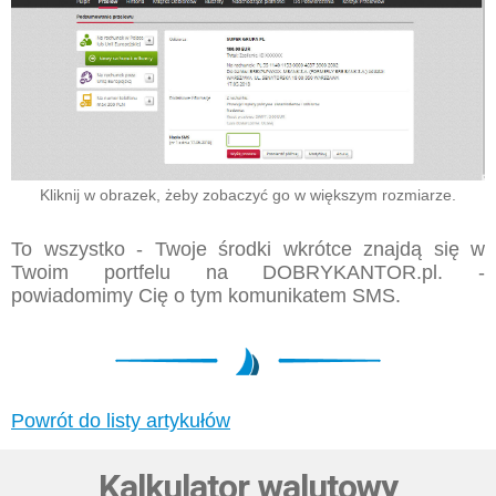
Kliknij w obrazek, żeby zobaczyć go w większym rozmiarze.
To wszystko - Twoje środki wkrótce znajdą się w
Twoim portfelu na DOBRYKANTOR.pl. -
powiadomimy Cię o tym komunikatem SMS.
Powrót do listy artykułów
Kalkulator walutowy