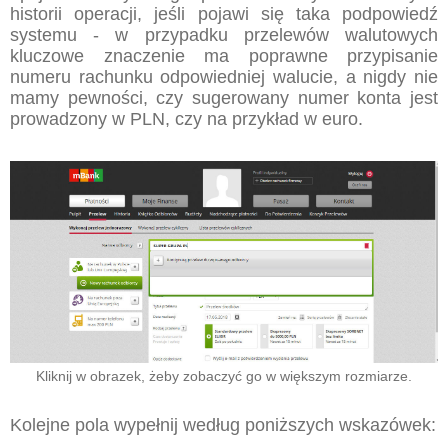
historii operacji, jeśli pojawi się taka podpowiedź
systemu - w przypadku przelewów walutowych
kluczowe znaczenie ma poprawne przypisanie
numeru rachunku odpowiedniej walucie, a nigdy nie
mamy pewności, czy sugerowany numer konta jest
prowadzony w PLN, czy na przykład w euro.
Kliknij w obrazek, żeby zobaczyć go w większym rozmiarze.
Kolejne pola wypełnij według poniższych wskazówek: