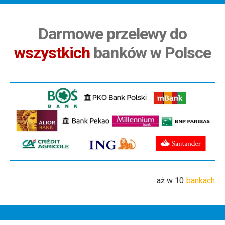
Darmowe przelewy do
wszystkich
banków w Polsce
aż w 10
bankach