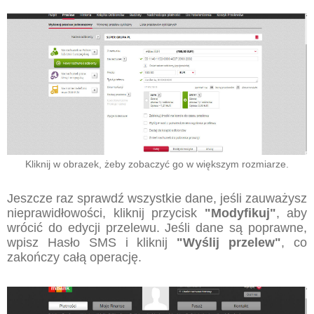
Kliknij w obrazek, żeby zobaczyć go w większym rozmiarze.
Jeszcze raz sprawdź wszystkie dane, jeśli zauważysz
nieprawidłowości, kliknij przycisk
"Modyfikuj"
, aby
wrócić do edycji przelewu. Jeśli dane są poprawne,
wpisz Hasło SMS i kliknij
"Wyślij przelew"
, co
zakończy całą operację.