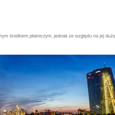
nym środkiem płatniczym, jednak ze względu na jej dużą