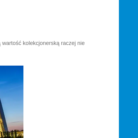
 wartość kolekcjonerską raczej nie