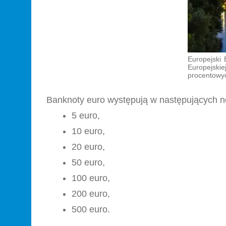
Europejski 
Europejskie
procentowyc
Banknoty euro występują w następujących n
5 euro,
10 euro,
20 euro,
50 euro,
100 euro,
200 euro,
500 euro.