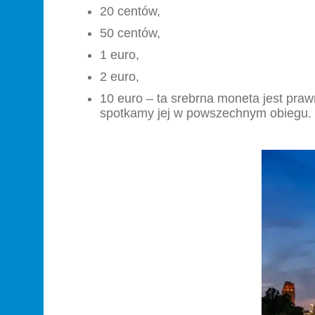
20 centów,
50 centów,
1 euro,
2 euro,
10 euro – ta srebrna moneta jest praw
spotkamy jej w powszechnym obiegu.