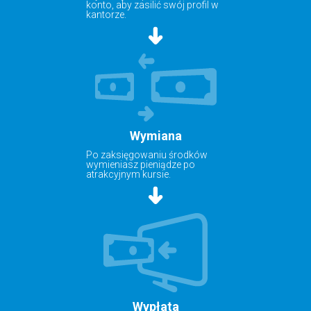
konto, aby zasilić swój profil w
kantorze.
Wymiana
Po zaksięgowaniu środków
wymieniasz pieniądze po
atrakcyjnym kursie.
Wypłata