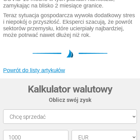
zamykając na blisko 2 miesiące granice.
Teraz sytuacja gospodarcza wywoła dodatkowy stres
i niepokój o przyszłość. Eksperci szacują, że powrót
sektorów przemysłu, które ucierpiały najbardziej,
może potrwać nawet dłużej niż rok.
Powrót do listy artykułów
Kalkulator walutowy
Oblicz swój zysk