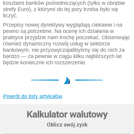
kosztami banków pośredniczących (tylko w obrębie
strefy Euro), z którymi do tej pory trzeba było się
liczyć.
Przepisy nowej dyrektywy wyglądają ciekawie i na
pewno są potrzebne. Na ocenę ich działania w
praktyce przyjdzie nam trochę poczekać. Obserwując
również dynamiczny rozwój usług w sektorze
bankowym, nie przyzwyczajalibyśmy się do nich za
bardzo — za pewnie w ciągu kilku najbliższych lat
będzie konieczne ich rozszerzenie.
Powrót do listy artykułów
Kalkulator walutowy
Oblicz swój zysk