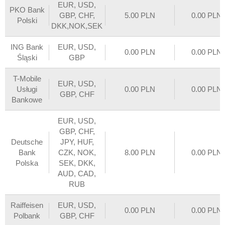
EUR, USD,
PKO Bank
GBP, CHF,
5.00 PLN
0.00 PLN
Polski
DKK,NOK,SEK
ING Bank
EUR, USD,
0.00 PLN
0.00 PLN
Śląski
GBP
T-Mobile
EUR, USD,
Usługi
0.00 PLN
0.00 PLN
GBP, CHF
Bankowe
EUR, USD,
GBP, CHF,
Deutsche
JPY, HUF,
Bank
CZK, NOK,
8.00 PLN
0.00 PLN
Polska
SEK, DKK,
AUD, CAD,
RUB
Raiffeisen
EUR, USD,
0.00 PLN
0.00 PLN
Polbank
GBP, CHF