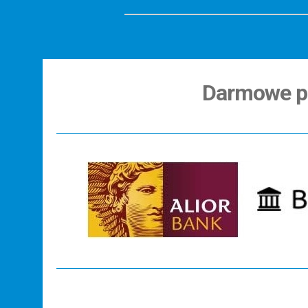
Darmowe p